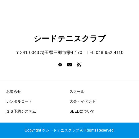
シードテニスクラブ
〒341-0043 埼玉県三郷市栄4-170 TEL:048-952-4110
お知らせ
スクール
レンタルコート
大会・イベント
３Ｓ予約システム
SEEDについて
Copyright © シードテニスクラブ All Rights Reserved.