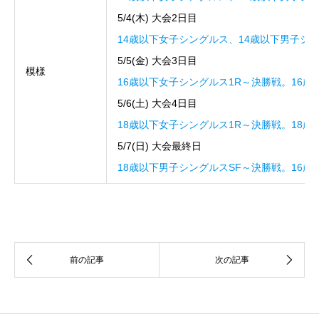
5/4(木) 大会2日目
14歳以下女子シングルス、14歳以下男子シ
5/5(金) 大会3日目
模様
16歳以下女子シングルス1R～決勝戦。16歳
5/6(土) 大会4日目
18歳以下女子シングルス1R～決勝戦。18歳
5/7(日) 大会最終日
18歳以下男子シングルスSF～決勝戦。16歳