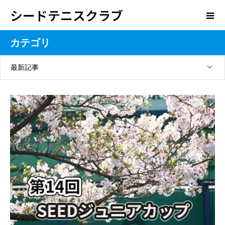
シードテニスクラブ
カテゴリ
最新記事