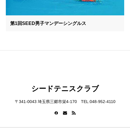
第1回SEED男子マンデーシングルス
シードテニスクラブ
〒341-0043 埼玉県三郷市栄4-170 TEL:048-952-4110