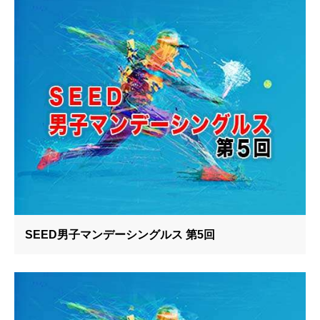
SEED男子マンデーシングルス 第5回