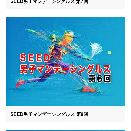
SEED男子マンデーシングルス 第7回
SEED男子マンデーシングルス 第6回