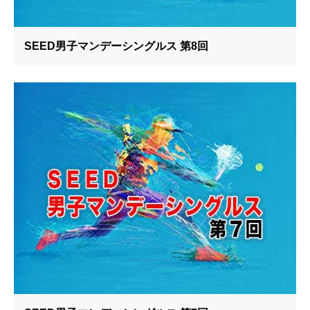
SEED男子マンデーシングルス 第8回