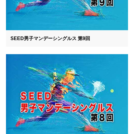
SEED男子マンデーシングルス 第9回