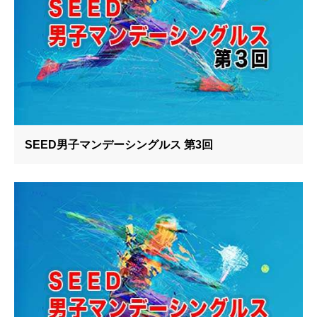
SEED男子マンデーシングルス 第3回