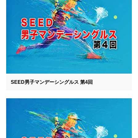
SEED男子マンデーシングルス 第4回