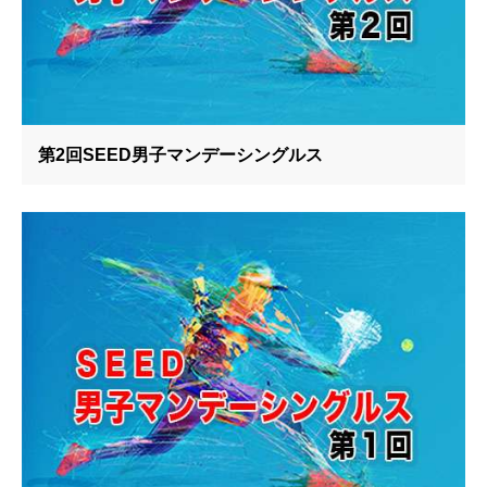
第2回SEED男子マンデーシングルス