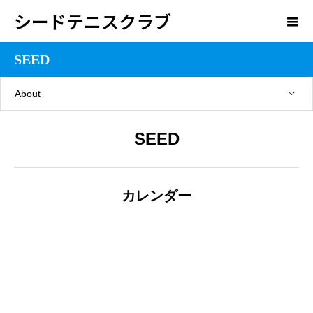
シードテニスクラブ
SEED
About
SEED
カレンダー