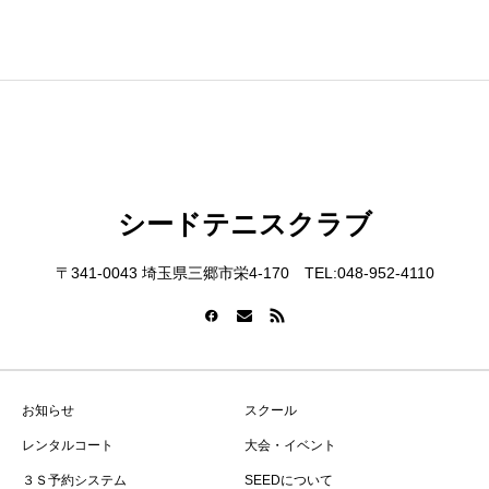
シードテニスクラブ
〒341-0043 埼玉県三郷市栄4-170 TEL:048-952-4110
お知らせ
スクール
レンタルコート
大会・イベント
３Ｓ予約システム
SEEDについて