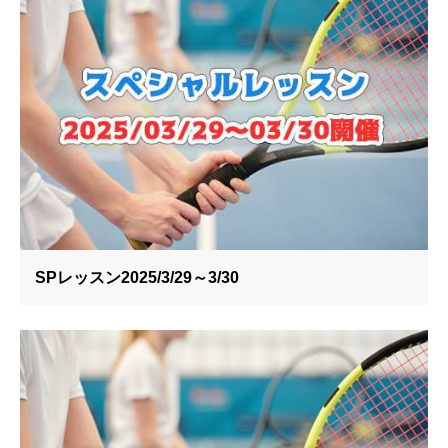
SPレッスン2025/3/29～3/30