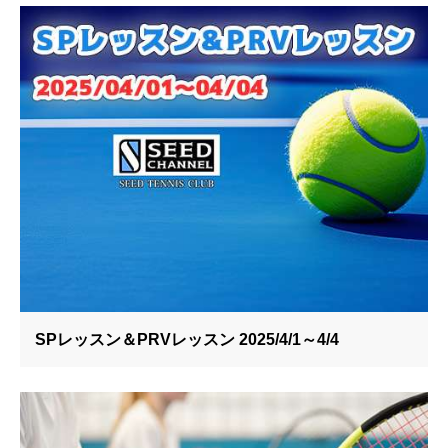
SPレッスン＆PRVレッスン 2025/4/1～4/4