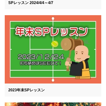
SPレッスン 2024/4/4～4/7
2023年末SPレッスン