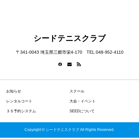
シードテニスクラブ
〒341-0043 埼玉県三郷市栄4-170 TEL:048-952-4110
お知らせ
スクール
レンタルコート
大会・イベント
３Ｓ予約システム
SEEDについて
Copyright © シードテニスクラブ All Rights Reserved.