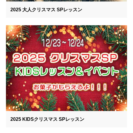
2025 大人クリスマス SPレッスン
2025 KIDSクリスマス SPレッスン