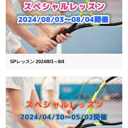
SPレッスン 2024/8/3～8/4