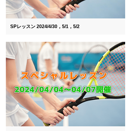
SPレッスン 2024/4/30，5/1，5/2