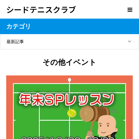
シードテニスクラブ
カテゴリ
最新記事
その他イベント