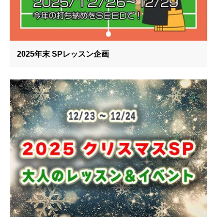
2025年末 SPレッスン企画