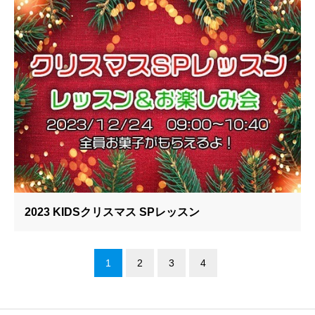
2023 KIDSクリスマス SPレッスン
1
2
3
4