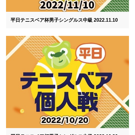
平日テニスベア杯男子シングルス中級 2022.11.10