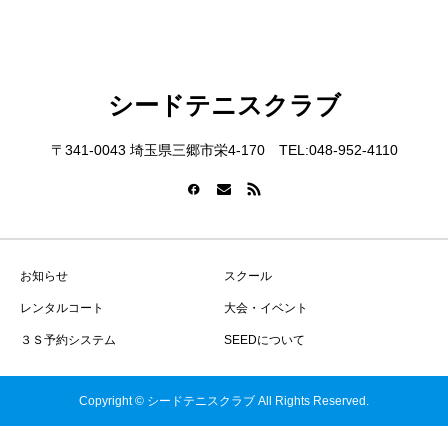
シードテニスクラブ
〒341-0043 埼玉県三郷市栄4-170 TEL:048-952-4110
お知らせ
スクール
レンタルコート
大会・イベント
３Ｓ予約システム
SEEDについて
Copyright © シードテニスクラブ All Rights Reserved.