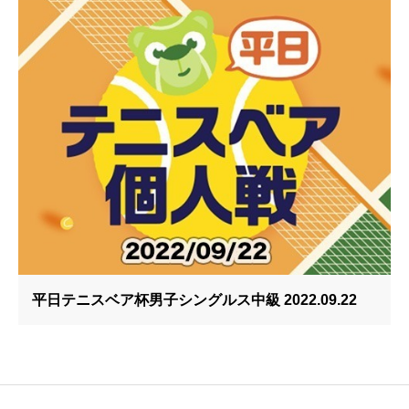
平日テニスベア杯男子シングルス中級 2022.09.22