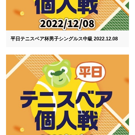
平日テニスベア杯男子シングルス中級 2022.12.08