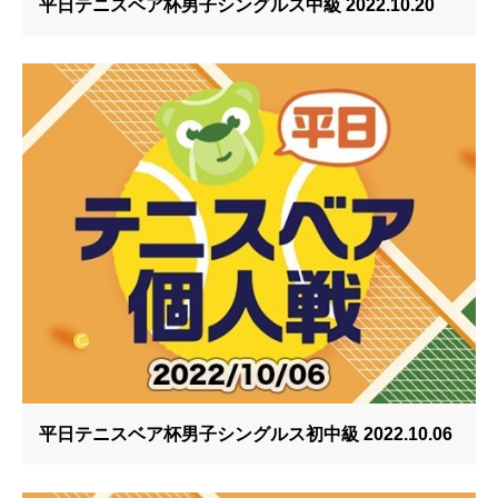
平日テニスベア杯男子シングルス中級 2022.10.20
平日テニスベア杯男子シングルス初中級 2022.10.06