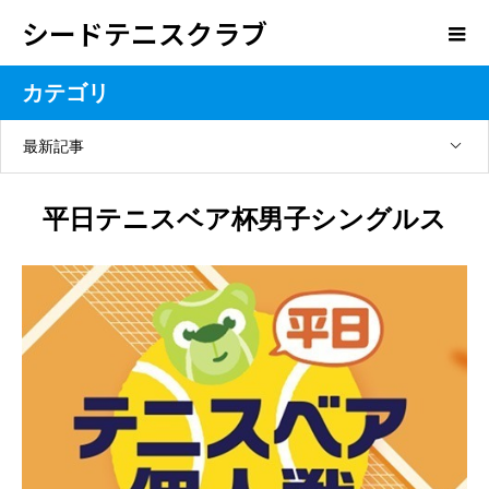
シードテニスクラブ
カテゴリ
最新記事
平日テニスベア杯男子シングルス