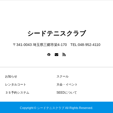
シードテニスクラブ
〒341-0043 埼玉県三郷市栄4-170 TEL:048-952-4110
お知らせ
スクール
レンタルコート
大会・イベント
３Ｓ予約システム
SEEDについて
Copyright © シードテニスクラブ All Rights Reserved.