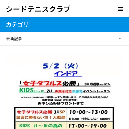
シードテニスクラブ
カテゴリ
最新記事