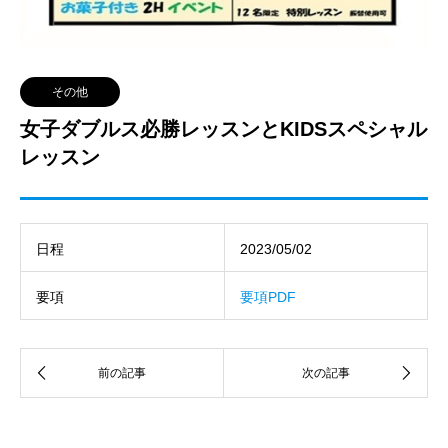
その他
女子ダブルス必勝レッスンとKIDSスペシャル
レッスン
日程
2023/05/02
要項
要項PDF