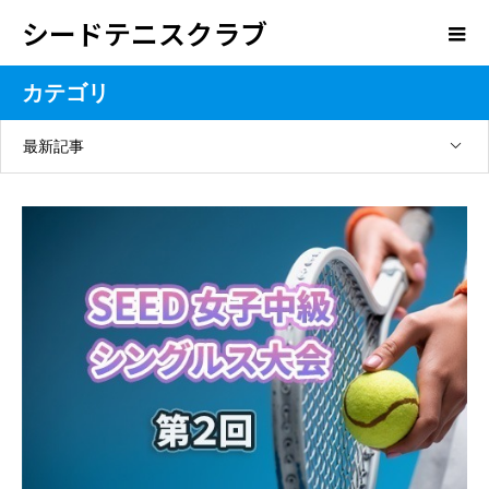
シードテニスクラブ
カテゴリ
最新記事