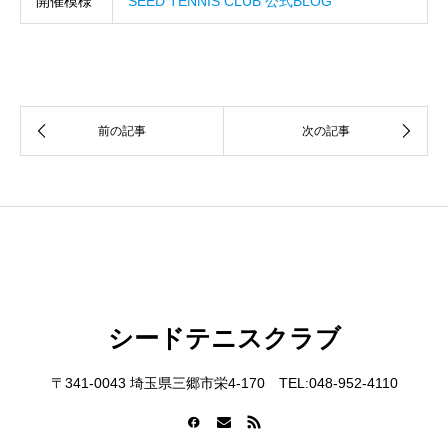
開催模様
SEED TENNIS CLUB 公式BLOG
シードテニスクラブ
〒341-0043 埼玉県三郷市栄4-170 TEL:048-952-4110