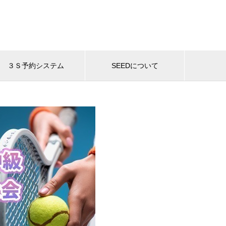
３Ｓ予約システム
SEEDについて