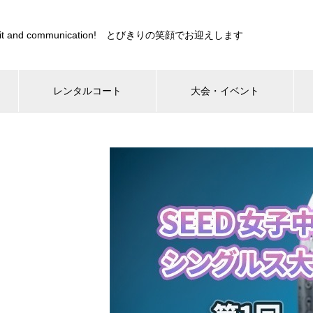
s sprit and communication! とびきりの笑顔でお迎えします
レンタルコート
大会・イベント