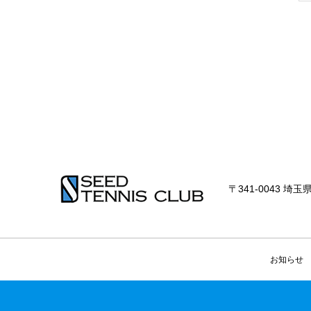
〒341-0043 埼玉県
お知らせ