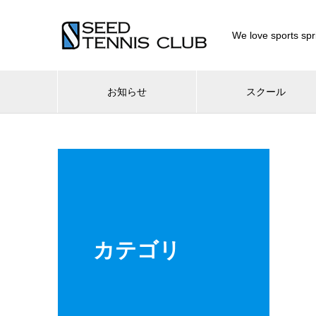
We love sport
お知らせ
スクール
カテゴリ