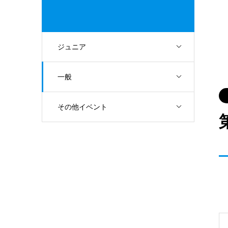
ジュニア
一般
その他イベント