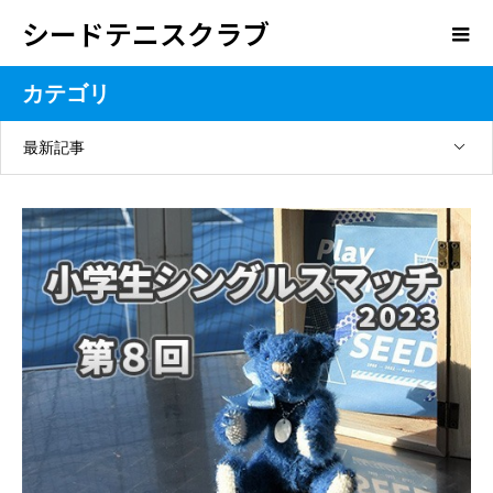
シードテニスクラブ
カテゴリ
最新記事