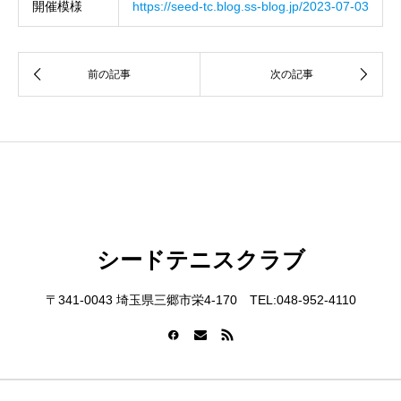
開催模様
https://seed-tc.blog.ss-blog.jp/2023-07-03
シードテニスクラブ
〒341-0043 埼玉県三郷市栄4-170 TEL:048-952-4110