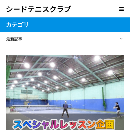
シードテニスクラブ
カテゴリ
最新記事