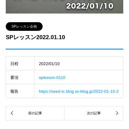
SPレッスン企画
SPレッスン2022.01.10
日程
2022/01/10
要項
splesson-0110
報告
https://seed-tc.blog.ss-blog.jp/2022-01-10-2