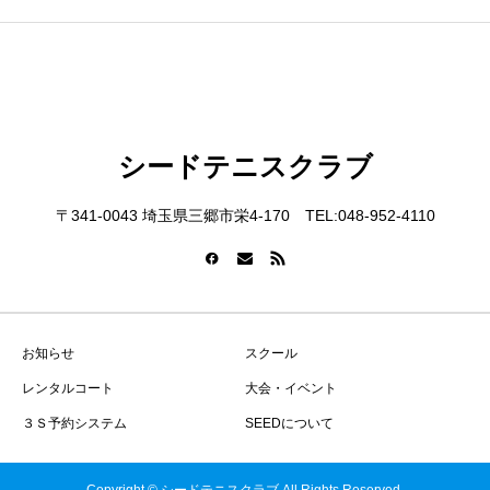
シードテニスクラブ
〒341-0043 埼玉県三郷市栄4-170 TEL:048-952-4110
お知らせ
スクール
レンタルコート
大会・イベント
３Ｓ予約システム
SEEDについて
Copyright © シードテニスクラブ All Rights Reserved.