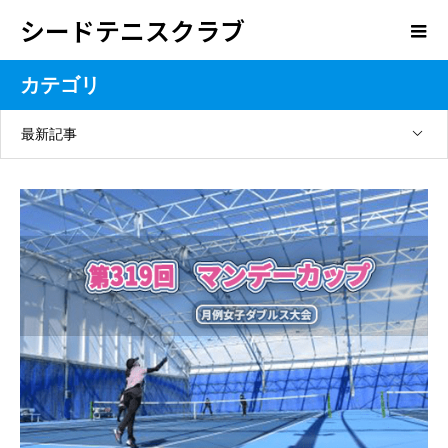
シードテニスクラブ
カテゴリ
最新記事