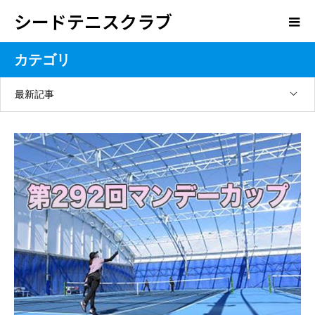
シードテニスクラブ
カテゴリ
最新記事