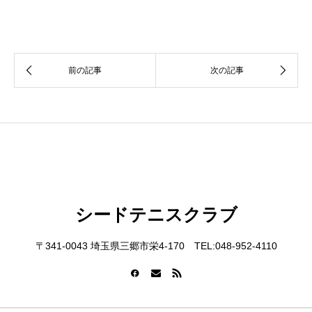
シードテニスクラブ
〒341-0043 埼玉県三郷市栄4-170 TEL:048-952-4110