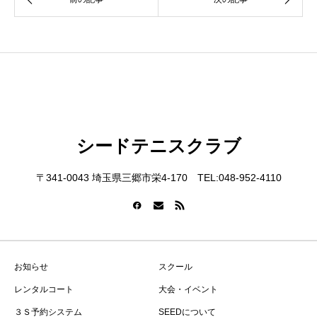
シードテニスクラブ
〒341-0043 埼玉県三郷市栄4-170 TEL:048-952-4110
お知らせ
スクール
レンタルコート
大会・イベント
３Ｓ予約システム
SEEDについて