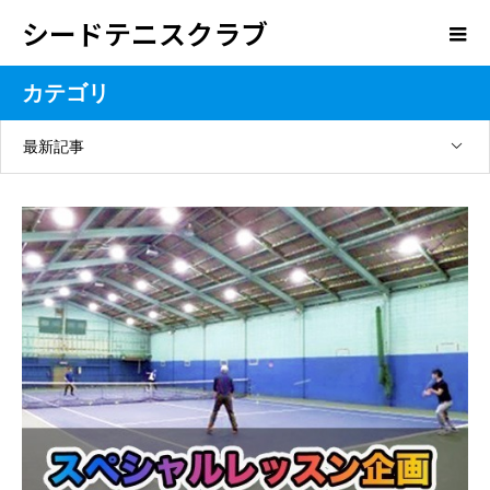
シードテニスクラブ
カテゴリ
最新記事