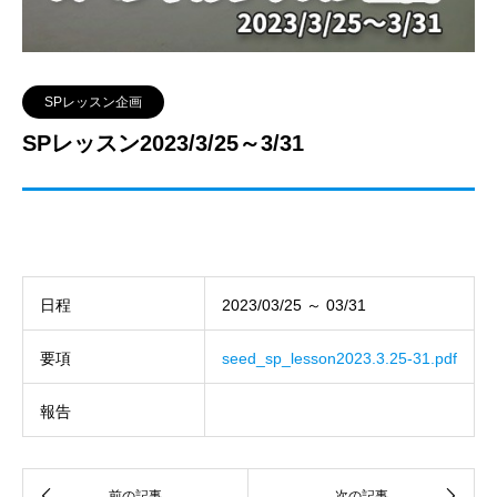
SPレッスン企画
SPレッスン2023/3/25～3/31
日程
2023/03/25 ～ 03/31
要項
seed_sp_lesson2023.3.25-31.pdf
報告