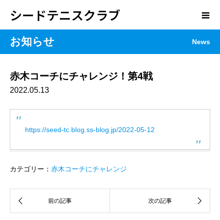
シードテニスクラブ
お知らせ
News
赤木コーチにチャレンジ！第4戦
2022.05.13
https://seed-tc.blog.ss-blog.jp/2022-05-12
カテゴリー：
赤木コーチにチャレンジ