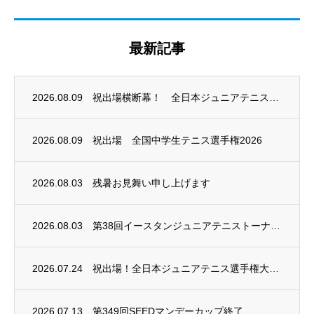
最新記事
2026.08.09
祝出場横断幕！ 全日本ジュニアテニス選手権2026
2026.08.09
祝出場 全国中学生テニス選手権2026
2026.08.03
残暑お見舞い申し上げます
2026.08.03
第38回イースタンジュニアテニストーナメント
2026.07.24
祝出場！全日本ジュニアテニス選手権大会2026
2026.07.13
第349回SEEDマンデーカップ終了