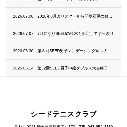
2026.07.08
2026年8月よりスクール時間割変更のお知らせ
2026.07.07
7月になりSEEDの植木も剪定してすっきり
2026.06.30
第８回SEED男子マンデーシングルス大会終了
2026.06.14
第32回SEED男子中級ダブルス大会終了
シードテニスクラブ
〒341-0043 埼玉県三郷市栄4-170 TEL:048-952-4110