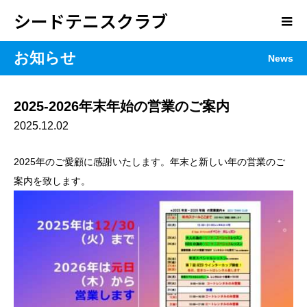
シードテニスクラブ
お知らせ
News
2025-2026年末年始の営業のご案内
2025.12.02
2025年のご愛顧に感謝いたします。年末と新しい年の営業のご
案内を致します。