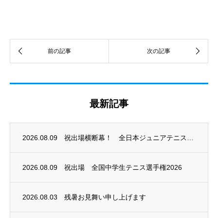
最新記事
2026.08.09
祝出場横断幕！ 全日本ジュニアテニス選手権2026
2026.08.09
祝出場 全国中学生テニス選手権2026
2026.08.03
残暑お見舞い申し上げます