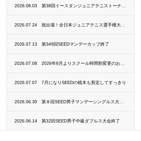
2026.08.03
第38回イースタンジュニアテニストーナメント
2026.07.24
祝出場！全日本ジュニアテニス選手権大会2026
2026.07.13
第349回SEEDマンデーカップ終了
2026.07.08
2026年8月よりスクール時間割変更のお知らせ
2026.07.07
7月になりSEEDの植木も剪定してすっきり
2026.06.30
第８回SEED男子マンデーシングルス大会終了
2026.06.14
第32回SEED男子中級ダブルス大会終了