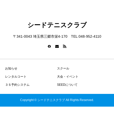
シードテニスクラブ
〒341-0043 埼玉県三郷市栄4-170 TEL:048-952-4110
お知らせ
スクール
レンタルコート
大会・イベント
３Ｓ予約システム
SEEDについて
Copyright © シードテニスクラブ All Rights Reserved.