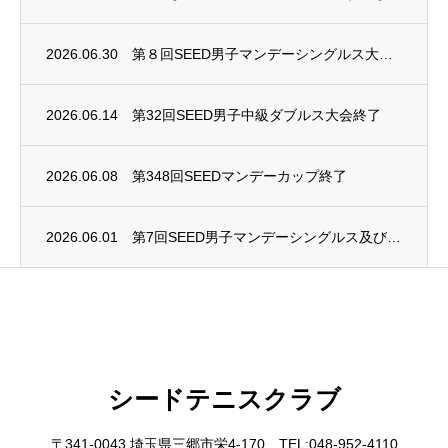
2026.06.30
第８回SEED男子マンデーシングルス大会終了
2026.06.14
第32回SEED男子中級ダブルス大会終了
2026.06.08
第348回SEEDマンデーカップ終了
2026.06.01
第7回SEED男子マンデーシングルス及び第4回SEED女子マンデーシングルス大会終了
シードテニスクラブ
〒341-0043 埼玉県三郷市栄4-170 TEL:048-952-4110