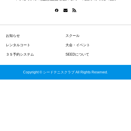
お知らせ
スクール
レンタルコート
大会・イベント
３Ｓ予約システム
SEEDについて
Copyright © シードテニスクラブ All Rights Reserved.