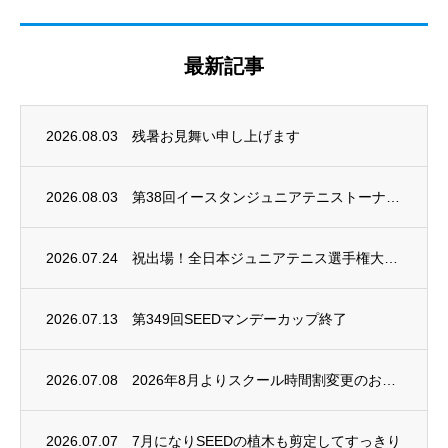
最新記事
2026.08.03
残暑お見舞い申し上げます
2026.08.03
第38回イースタンジュニアテニストーナメント
2026.07.24
祝出場！全日本ジュニアテニス選手権大会2026
2026.07.13
第349回SEEDマンデーカップ終了
2026.07.08
2026年8月よりスクール時間割変更のお知らせ
2026.07.07
7月になりSEEDの植木も剪定してすっきり