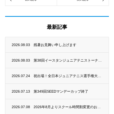
最新記事
2026.08.03
残暑お見舞い申し上げます
2026.08.03
第38回イースタンジュニアテニストーナメント開催
2026.07.24
祝出場！全日本ジュニアテニス選手権大会2026
2026.07.13
第349回SEEDマンデーカップ終了
2026.07.08
2026年8月よりスクール時間割変更のお知らせ