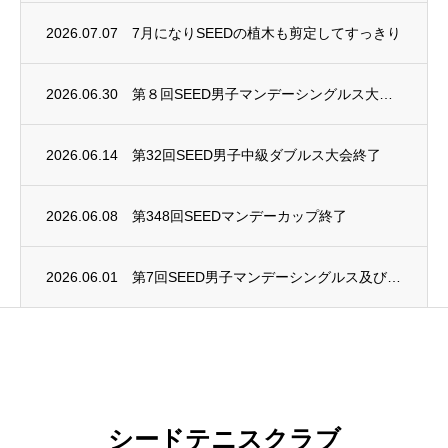
2026.07.07
7月になりSEEDの植木も剪定してすっきり
2026.06.30
第８回SEED男子マンデーシングルス大会終了
2026.06.14
第32回SEED男子中級ダブルス大会終了
2026.06.08
第348回SEEDマンデーカップ終了
2026.06.01
第7回SEED男子マンデーシングルス及び第4回SEED女子マンデーシングルス大会終了
シードテニスクラブ