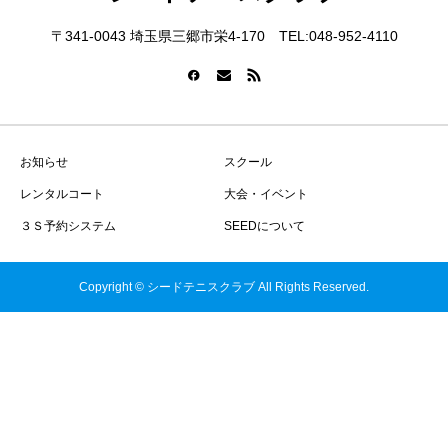
〒341-0043 埼玉県三郷市栄4-170 TEL:048-952-4110
お知らせ
スクール
レンタルコート
大会・イベント
３Ｓ予約システム
SEEDについて
Copyright © シードテニスクラブ All Rights Reserved.