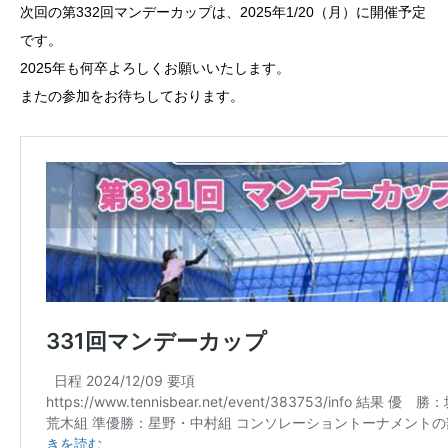
次回の第332回マンデーカップは、2025年1/20（月）に開催予定
です。
2025年も何卒よろしくお願いいたします。
またの参加をお待ちしております。