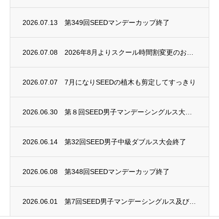
2026.07.13
第349回SEEDマンデーカップ終了
2026.07.08
2026年8月よりスクール時間割変更のお知らせ
2026.07.07
7月になりSEEDの植木も剪定してすっきり
2026.06.30
第８回SEED男子マンデーシングルス大会終了
2026.06.14
第32回SEED男子中級ダブルス大会終了
2026.06.08
第348回SEEDマンデーカップ終了
2026.06.01
第7回SEED男子マンデーシングルス及び第4回SEED女子マンデーシングルス大会終了