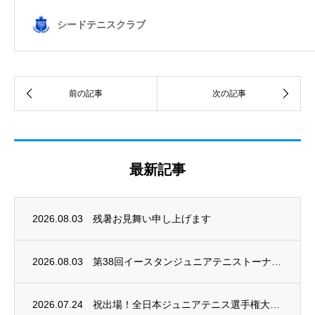
最新記事
2026.08.03
残暑お見舞い申し上げます
2026.08.03
第38回イースタンジュニアテニストーナメント開催
2026.07.24
祝出場！全日本ジュニアテニス選手権大会2026