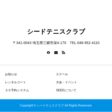
シードテニスクラブ
〒341-0043 埼玉県三郷市栄4-170 TEL:048-952-4110
お知らせ
スクール
レンタルコート
大会・イベント
３Ｓ予約システム
SEEDについて
Copyright © シードテニスクラブ All Rights Reserved.