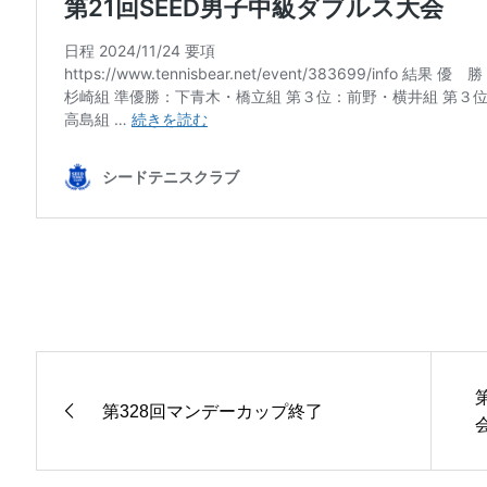
第328回マンデーカップ終了