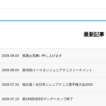
最新記事
2026.08.03
残暑お見舞い申し上げます
2026.08.03
第38回イースタンジュニアテニストーナメント
2026.07.24
祝出場！全日本ジュニアテニス選手権大会2026
2026.07.13
第349回SEEDマンデーカップ終了