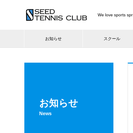
We love sport
お知らせ
スクール
お知らせ
News