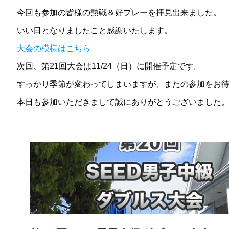
今回も参加の皆様の熱戦＆好プレーを拝見出来ました。
いい日となりましたこと感謝いたします。
大会の模様はこちら
次回、第21回大会は11/24（日）に開催予定です。
すっかり季節が変わってしまいますが、またの参加をお
本日も参加いただきまして誠にありがとうございました