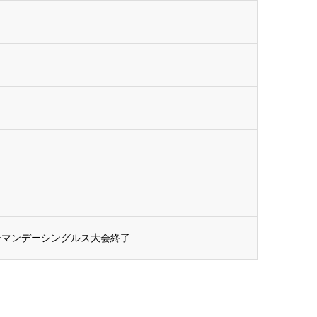
女子マンデーシングルス大会終了