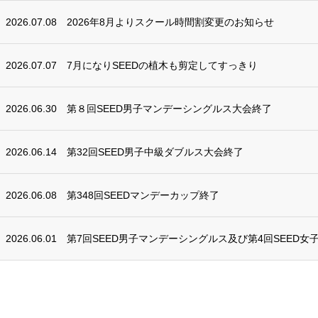
2026.07.08
2026年8月よりスクール時間割変更のお知らせ
2026.07.07
7月になりSEEDの植木も剪定してすっきり
2026.06.30
第８回SEED男子マンデーシングルス大会終了
2026.06.14
第32回SEED男子中級ダブルス大会終了
2026.06.08
第348回SEEDマンデーカップ終了
2026.06.01
第7回SEED男子マンデーシングルス及び第4回SEED