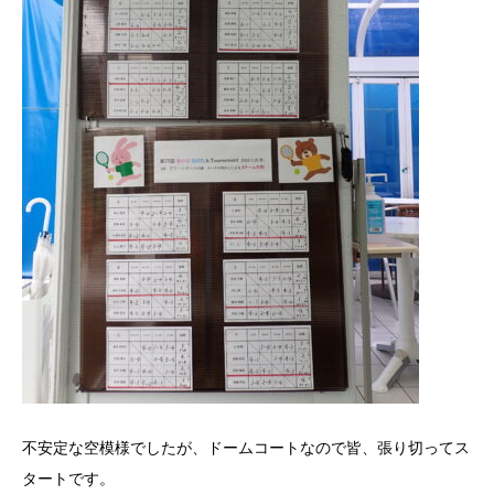
不安定な空模様でしたが、ドームコートなので皆、張り切ってス
タートです。