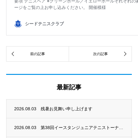
最新記事
2026.08.03
残暑お見舞い申し上げます
2026.08.03
第38回イースタンジュニアテニストーナメント開催