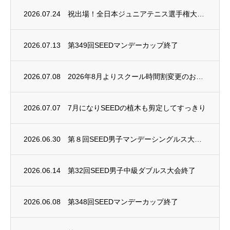
2026.07.24
祝出場！全日本ジュニアテニス選手権大会2026
2026.07.13
第349回SEEDマンデーカップ終了
2026.07.08
2026年8月よりスクール時間割変更のお知らせ
2026.07.07
7月になりSEEDの植木も剪定してすっきり
2026.06.30
第８回SEED男子マンデーシングルス大会終了
2026.06.14
第32回SEED男子中級ダブルス大会終了
2026.06.08
第348回SEEDマンデーカップ終了