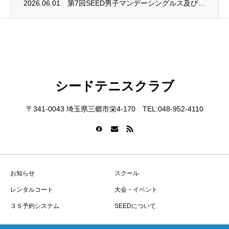
2026.06.01
第7回SEED男子マンデーシングルス及び第4回SEED女子マンデーシングルス大会終了
シードテニスクラブ
〒341-0043 埼玉県三郷市栄4-170 TEL:048-952-4110
お知らせ
スクール
レンタルコート
大会・イベント
３Ｓ予約システム
SEEDについて