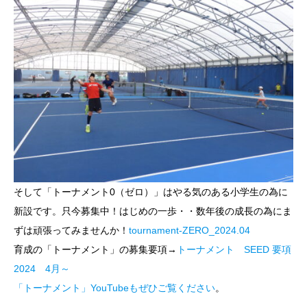
そして「トーナメント0（ゼロ）」はやる気のある小学生の為に
新設です。只今募集中！はじめの一歩・・数年後の成長の為にま
ずは頑張ってみませんか！
tournament-ZERO_2024.04
育成の「トーナメント」の募集要項→
トーナメント SEED 要項
2024 4月～
「トーナメント」YouTubeもぜひご覧ください
。