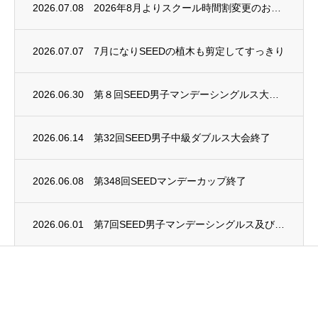
2026.07.08
2026年8月よりスクール時間割変更のお知らせ
2026.07.07
7月になりSEEDの植木も剪定してすっきり
2026.06.30
第８回SEED男子マンデーシングルス大会終了
2026.06.14
第32回SEED男子中級ダブルス大会終了
2026.06.08
第348回SEEDマンデーカップ終了
2026.06.01
第7回SEED男子マンデーシングルス及び第4回SEED女子マンデーシングルス大会終了