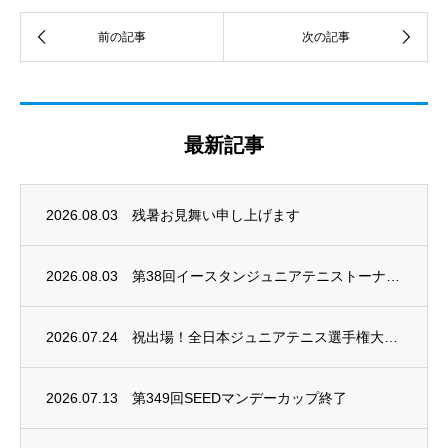
最新記事
2026.08.03
残暑お見舞い申し上げます
2026.08.03
第38回イースタンジュニアテニストーナメント開催
2026.07.24
祝出場！全日本ジュニアテニス選手権大会2026
2026.07.13
第349回SEEDマンデーカップ終了