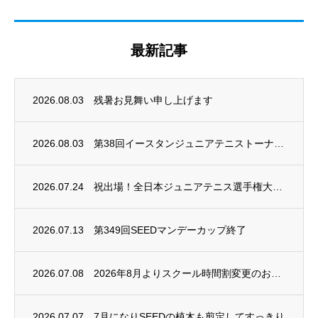
最新記事
2026.08.03
残暑お見舞い申し上げます
2026.08.03
第38回イースタンジュニアテニストーナメント開催
2026.07.24
祝出場！全日本ジュニアテニス選手権大会2026
2026.07.13
第349回SEEDマンデーカップ終了
2026.07.08
2026年8月よりスクール時間割変更のお知らせ
2026.07.07
7月になりSEEDの植木も剪定してすっきり