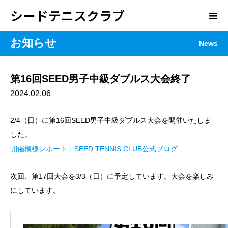
シードテニスクラブ
お知らせ
News
第16回SEED男子中級ダブルス大会終了
2024.02.06
2/4（日）に第16回SEED男子中級ダブルス大会を開催いたしま
した。
開催模様レポート：SEED TENNIS CLUB公式ブログ
次回、第17回大会を3/3（日）に予定しています。大会を楽しみ
にしています。