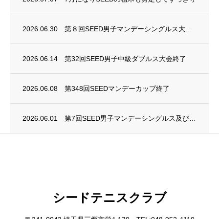
2026.06.30
第８回SEED男子マンデーシングルス大会終了
2026.06.14
第32回SEED男子中級ダブルス大会終了
2026.06.08
第348回SEEDマンデーカップ終了
2026.06.01
第7回SEED男子マンデーシングルス及び第4回SEED女子マンデーシングルス大会終了
シードテニスクラブ