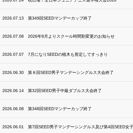
2026.07.24
祝出場！全日本ジュニアテニス選手権大会2026
2026.07.13
第349回SEEDマンデーカップ終了
2026.07.08
2026年8月よりスクール時間割変更のお知らせ
2026.07.07
7月になりSEEDの植木も剪定してすっきり
2026.06.30
第８回SEED男子マンデーシングルス大会終了
2026.06.14
第32回SEED男子中級ダブルス大会終了
2026.06.08
第348回SEEDマンデーカップ終了
2026.06.01
第7回SEED男子マンデーシングルス及び第4回SEED