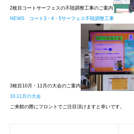
2枚目コートサーフェスの不陸調整工事のご案内
NEWS コート3・4・5サーフェス不陸調整工事
3枚目10月・11月の大会のご案内
10.11月の大会
ご来館の際にフロントでご注目頂けますと幸いです。