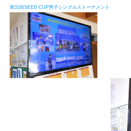
第32回SEED CUP男子シングルストーナメント