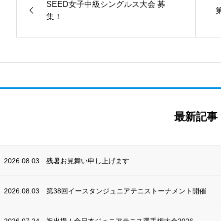
SEED女子中級シングルス大会 募
集！
最新記事
2026.08.03
残暑お見舞い申し上げます
2026.08.03
第38回イースタンジュニアテニストーナメント開催