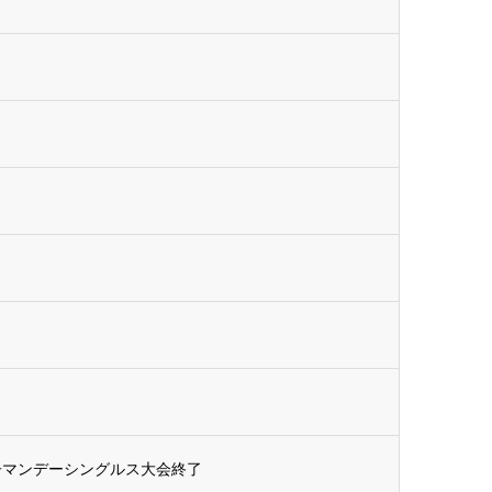
女子マンデーシングルス大会終了