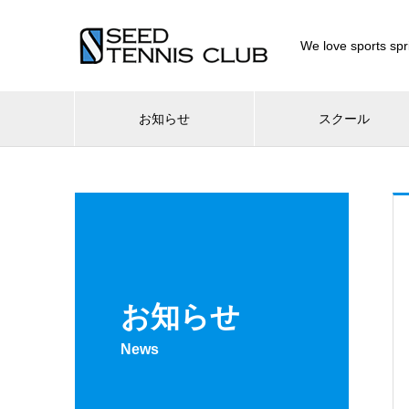
We love sport
お知らせ
スクール
お知らせ
News