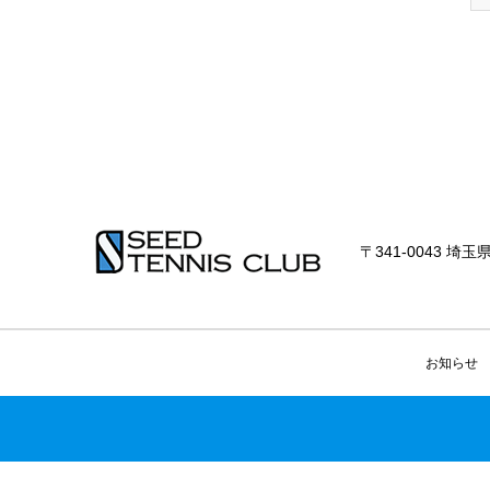
〒341-0043 埼玉県
お知らせ