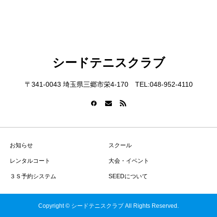
シードテニスクラブ
〒341-0043 埼玉県三郷市栄4-170 TEL:048-952-4110
お知らせ
スクール
レンタルコート
大会・イベント
３Ｓ予約システム
SEEDについて
Copyright © シードテニスクラブ All Rights Reserved.