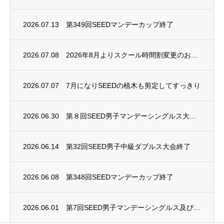
2026.07.13
第349回SEEDマンデーカップ終了
2026.07.08
2026年8月よりスクール時間割変更のお知らせ
2026.07.07
7月になりSEEDの植木も剪定してすっきり
2026.06.30
第８回SEED男子マンデーシングルス大会終了
2026.06.14
第32回SEED男子中級ダブルス大会終了
2026.06.08
第348回SEEDマンデーカップ終了
2026.06.01
第7回SEED男子マンデーシングルス及び第4回SEED女子マンデーシングルス大会終了