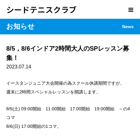
シードテニスクラブ
お知らせ
News
8/5，8/6インドア2時間大人のSPレッスン募
集！
2023.07.14
イースタンジュニア大会開催の為スクール休講期間ですが、
週末に2時間スペシャルレッスンを開講します。
8/5(土) 09:00開始 11:00開始 17:00開始 19:00開始 ～の4
コマ
8/6(日) 17:00開始の1コマ。