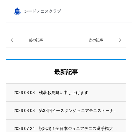
最新記事
2026.08.03
残暑お見舞い申し上げます
2026.08.03
第38回イースタンジュニアテニストーナメント開催
2026.07.24
祝出場！全日本ジュニアテニス選手権大会2026