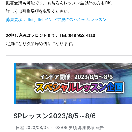
振替受講も可能です。もちろんレッスン生以外の方もOK。
詳しくは募集要項を御覧ください。
募集要項： 8/5、8/6 インドア夏のスペシャルレッスン
お申し込みはフロントまで。TEL:048-952-4110
定員になり次第締め切りになります。