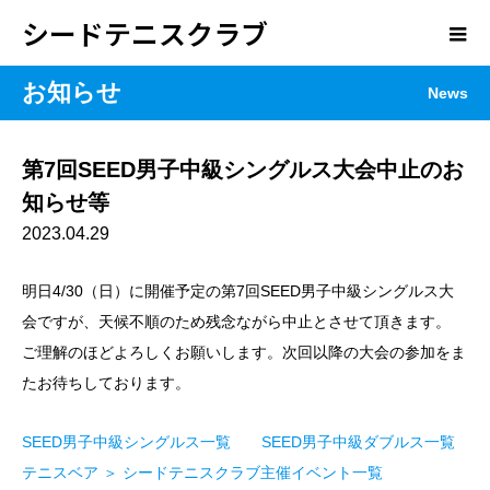
シードテニスクラブ
お知らせ
News
第7回SEED男子中級シングルス大会中止のお
知らせ等
2023.04.29
明日4/30（日）に開催予定の第7回SEED男子中級シングルス大
会ですが、天候不順のため残念ながら中止とさせて頂きます。
ご理解のほどよろしくお願いします。次回以降の大会の参加をま
たお待ちしております。
SEED男子中級シングルス一覧
SEED男子中級ダブルス一覧
テニスベア ＞ シードテニスクラブ主催イベント一覧