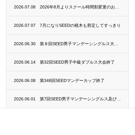
2026.07.08
2026年8月よりスクール時間割変更のお知らせ
2026.07.07
7月になりSEEDの植木も剪定してすっきり
2026.06.30
第８回SEED男子マンデーシングルス大会終了
2026.06.14
第32回SEED男子中級ダブルス大会終了
2026.06.08
第348回SEEDマンデーカップ終了
2026.06.01
第7回SEED男子マンデーシングルス及び第4回SEED女子マンデーシングルス大会終了