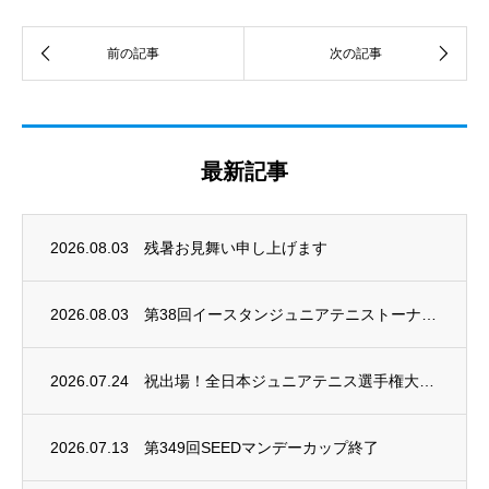
最新記事
2026.08.03
残暑お見舞い申し上げます
2026.08.03
第38回イースタンジュニアテニストーナメント開催
2026.07.24
祝出場！全日本ジュニアテニス選手権大会2026
2026.07.13
第349回SEEDマンデーカップ終了