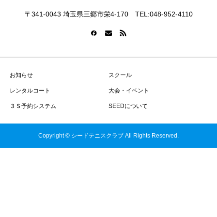
〒341-0043 埼玉県三郷市栄4-170 TEL:048-952-4110
お知らせ
スクール
レンタルコート
大会・イベント
３Ｓ予約システム
SEEDについて
Copyright © シードテニスクラブ All Rights Reserved.