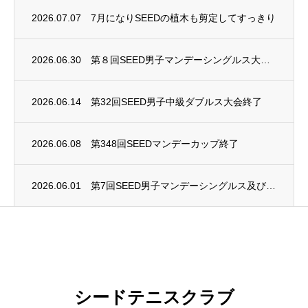
2026.07.07
7月になりSEEDの植木も剪定してすっきり
2026.06.30
第８回SEED男子マンデーシングルス大会終了
2026.06.14
第32回SEED男子中級ダブルス大会終了
2026.06.08
第348回SEEDマンデーカップ終了
2026.06.01
第7回SEED男子マンデーシングルス及び第4回SEED女子マンデーシングルス大会終了
シードテニスクラブ