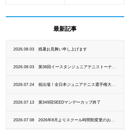
最新記事
2026.08.03
残暑お見舞い申し上げます
2026.08.03
第38回イースタンジュニアテニストーナメント
2026.07.24
祝出場！全日本ジュニアテニス選手権大会2026
2026.07.13
第349回SEEDマンデーカップ終了
2026.07.08
2026年8月よりスクール時間割変更のお知らせ