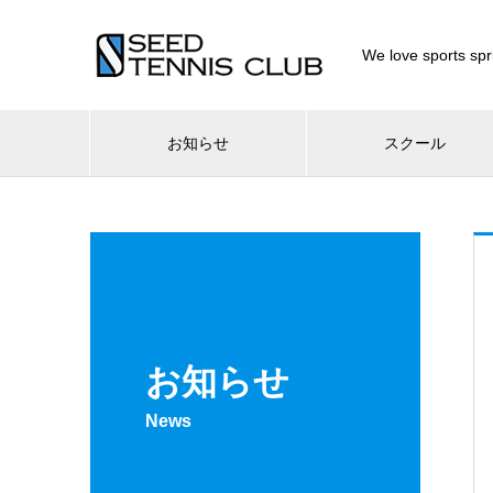
We love sport
お知らせ
スクール
お知らせ
News