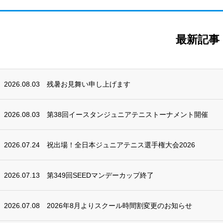
最新記事
2026.08.03
残暑お見舞い申し上げます
2026.08.03
第38回イースタンジュニアテニストーナメント開催
2026.07.24
祝出場！全日本ジュニアテニス選手権大会2026
2026.07.13
第349回SEEDマンデーカップ終了
2026.07.08
2026年8月よりスクール時間割変更のお知らせ