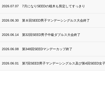
2026.07.07
7月になりSEEDの植木も剪定してすっきり
2026.06.30
第８回SEED男子マンデーシングルス大会終了
2026.06.14
第32回SEED男子中級ダブルス大会終了
2026.06.08
第348回SEEDマンデーカップ終了
2026.06.01
第7回SEED男子マンデーシングルス及び第4回SEED