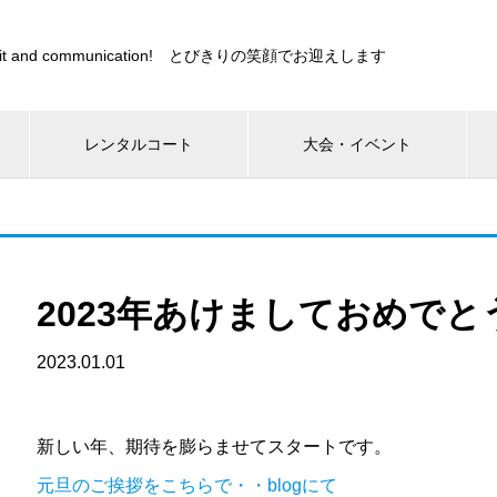
s sprit and communication! とびきりの笑顔でお迎えします
レンタルコート
大会・イベント
2023年あけましておめで
2023.01.01
新しい年、期待を膨らませてスタートです。
元旦のご挨拶をこちらで・・blogにて