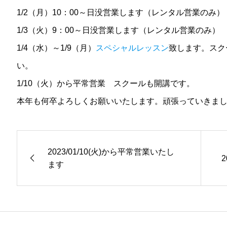
1/2（月）10：00～日没営業します（レンタル営業のみ）
1/3（火）9：00～日没営業します（レンタル営業のみ）
1/4（水）～1/9（月）
スペシャルレッスン
致します。スク
い。
1/10（火）から平常営業 スクールも開講です。
本年も何卒よろしくお願いいたします。頑張っていきま
2023/01/10(火)から平常営業いたし
ます