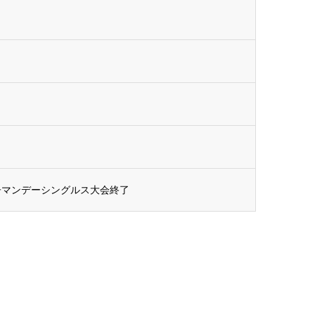
女子マンデーシングルス大会終了