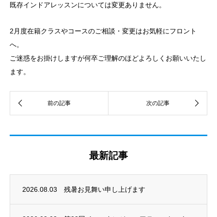
既存インドアレッスンについては変更ありません。
2月度在籍クラスやコースのご相談・変更はお気軽にフロント
へ。
ご迷惑をお掛けしますが何卒ご理解のほどよろしくお願いいたし
ます。
最新記事
2026.08.03
残暑お見舞い申し上げます