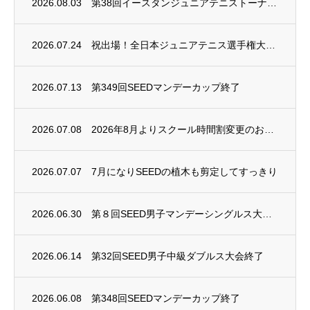
2026.08.03
第38回イースタンジュニアテニストーナメント開催
2026.07.24
祝出場！全日本ジュニアテニス選手権大会2026
2026.07.13
第349回SEEDマンデーカップ終了
2026.07.08
2026年8月よりスクール時間割変更のお知らせ
2026.07.07
7月になりSEEDの植木も剪定してすっきり
2026.06.30
第８回SEED男子マンデーシングルス大会終了
2026.06.14
第32回SEED男子中級ダブルス大会終了
2026.06.08
第348回SEEDマンデーカップ終了