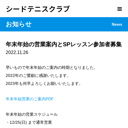
シードテニスクラブ
お知らせ
News
年末年始の営業案内とSPレッスン参加者募集
2022.11.26
早いもので年末年始のご案内の時期となりました。
2022年のご愛顧に感謝いたします。
2023年も何卒よろしくお願いいたします。
年末年始営業のご案内PDF
年末年始の営業ス
ケジュール
・12/25(日) まで通常営業