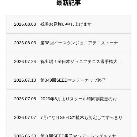
最新記事
2026.08.03
残暑お見舞い申し上げます
2026.08.03
第38回イースタンジュニアテニストーナメント開催
2026.07.24
祝出場！全日本ジュニアテニス選手権大会2026
2026.07.13
第349回SEEDマンデーカップ終了
2026.07.08
2026年8月よりスクール時間割変更のお知らせ
2026.07.07
7月になりSEEDの植木も剪定してすっきり
2026.06.30
第８回SEED男子マンデーシングルス大会終了