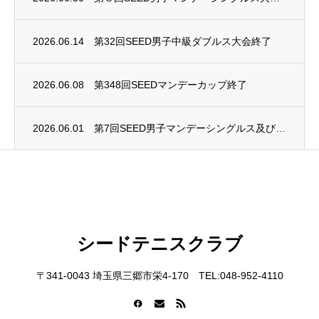
2026.06.14
第32回SEED男子中級ダブルス大会終了
2026.06.08
第348回SEEDマンデーカップ終了
2026.06.01
第7回SEED男子マンデーシングルス及び第4回SEED女子マンデーシングルス大会終了
シードテニスクラブ
〒341-0043 埼玉県三郷市栄4-170 TEL:048-952-4110