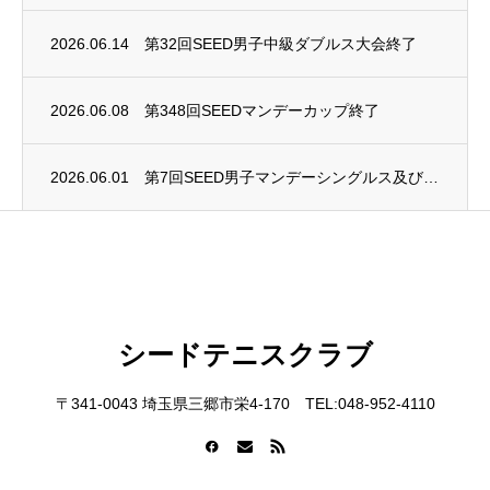
2026.06.14
第32回SEED男子中級ダブルス大会終了
2026.06.08
第348回SEEDマンデーカップ終了
2026.06.01
第7回SEED男子マンデーシングルス及び第4回SEED女子マンデーシングルス大会終了
シードテニスクラブ
〒341-0043 埼玉県三郷市栄4-170 TEL:048-952-4110