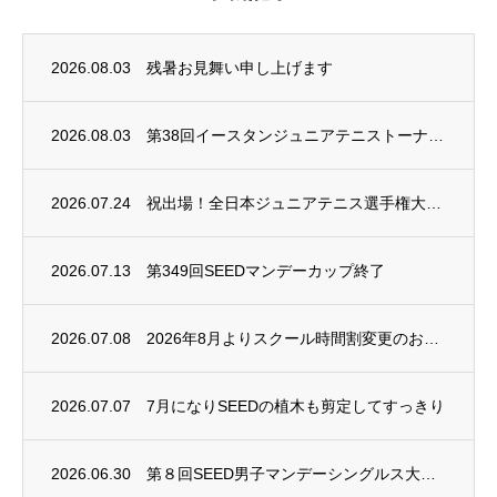
2026.08.03
残暑お見舞い申し上げます
2026.08.03
第38回イースタンジュニアテニストーナメント開催
2026.07.24
祝出場！全日本ジュニアテニス選手権大会2026
2026.07.13
第349回SEEDマンデーカップ終了
2026.07.08
2026年8月よりスクール時間割変更のお知らせ
2026.07.07
7月になりSEEDの植木も剪定してすっきり
2026.06.30
第８回SEED男子マンデーシングルス大会終了