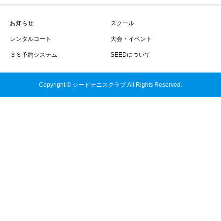
お知らせ
スクール
レンタルコート
大会・イベント
３Ｓ予約システム
SEEDについて
Copyright © シードテニスクラブ All Rights Reserved.